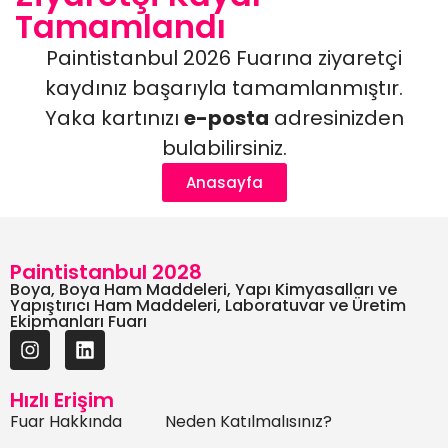
Tamamlandı
Paintistanbul 2026 Fuarına ziyaretçi
kaydınız başarıyla tamamlanmıştır.
Yaka kartınızı
e-posta
adresinizden
bulabilirsiniz.
Anasayfa
Paintistanbul 2028
Boya, Boya Ham Maddeleri, Yapı Kimyasalları ve
Yapıştırıcı Ham Maddeleri, Laboratuvar ve Üretim
Ekipmanları Fuarı
Hızlı Erişim
Fuar Hakkında
Neden Katılmalısınız?