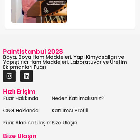
Paintistanbul 2028
Boya, Boya Ham Maddeleri, Yapı Kimyasalları ve
Yapıştırıcı Ham Maddeleri, Laboratuvar ve Üretim
Ekipmanları Fuarı
Hızlı Erişim
Fuar Hakkında
Neden Katılmalısınız?
CNG Hakkında
Katılımcı Profili
Fuar Alanına Ulaşım
Bize Ulaşın
Bize Ulaşın