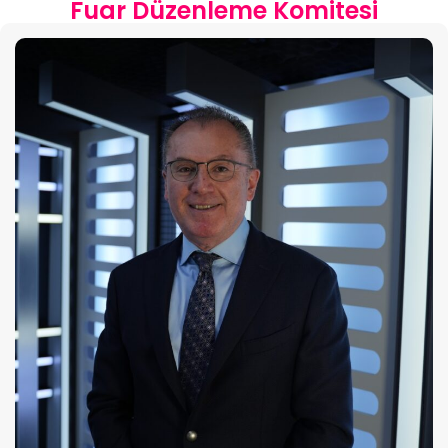
Fuar Düzenleme Komitesi