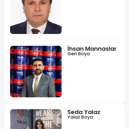
İhsan Mannaslar
Gen Boya
Seda Yalaz
Yalaz Boya