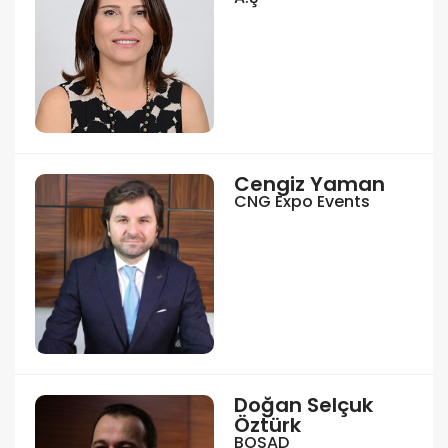
Cengiz Yaman
CNG Expo Events
Doğan Selçuk
Öztürk
BOSAD