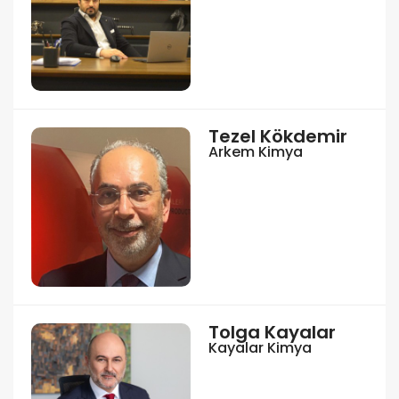
Tezel Kökdemir
Arkem Kimya
Tolga Kayalar
Kayalar Kimya