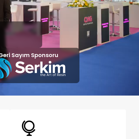
Geri Sayım Sponsoru