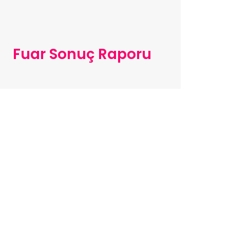
Fuar Sonuç Raporu