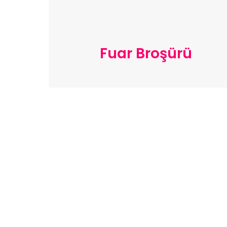
Fuar Broşürü