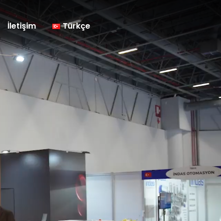
İletişim
Türkçe