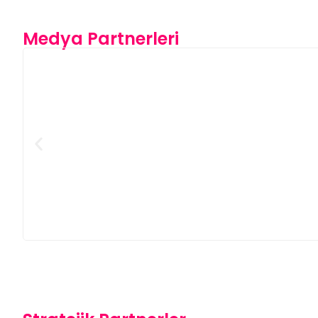
Medya Partnerleri