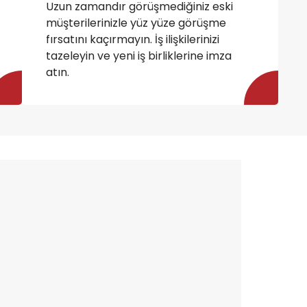
Uzun zamandır görüşmediğiniz eski
müşterilerinizle yüz yüze görüşme
fırsatını kaçırmayın. İş ilişkilerinizi
tazeleyin ve yeni iş birliklerine imza
atın.