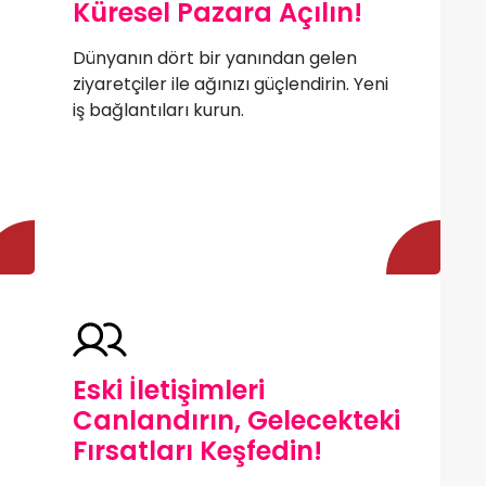
Küresel Pazara Açılın!
Dünyanın dört bir yanından gelen
ziyaretçiler ile ağınızı güçlendirin. Yeni
iş bağlantıları kurun.
Eski İletişimleri
Canlandırın, Gelecekteki
Fırsatları Keşfedin!