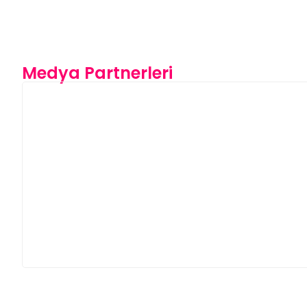
Medya Partnerleri