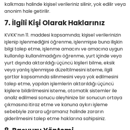
kalkması halinde kişisel verileriniz silinir, yok edilir veya
anonim hale getirilir.
7. İlgili Kişi Olarak Haklarınız
KVKK’nın 11. maddesi kapsamında; kişisel verilerinizin
işlenip işlenmediğini öğrenme, işlenmişse buna ilişkin
bilgi talep etme, işlenme amacını ve amacına uygun
kullanılıp kullanılmadığını öğrenme, yurt içinde veya
yurt dışında aktarıldığı üçüncü kişileri bilme, eksik
veya yanlış işlenmişse düzeltilmesini isteme, ilgili
şartlar kapsamında silinmesini veya yok edilmesini
talep etme, yapılan işlemlerin aktarıldığı üçüncü
kişilere bildirilmesini isteme, otomatik sistemler ile
analiz edilmesi sonucu aleyhinize bir sonucun ortaya
çıkmasına itiraz etme ve kanuna aykırı işleme
sebebiyle zarara uğramanız halinde zararın
giderilmesini talep etme haklarına sahipsiniz.