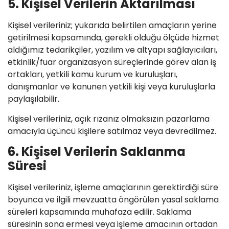
5. Kişisel Verilerin Aktarılması
Kişisel verileriniz; yukarıda belirtilen amaçların yerine
getirilmesi kapsamında, gerekli olduğu ölçüde hizmet
aldığımız tedarikçiler, yazılım ve altyapı sağlayıcıları,
etkinlik/fuar organizasyon süreçlerinde görev alan iş
ortakları, yetkili kamu kurum ve kuruluşları,
danışmanlar ve kanunen yetkili kişi veya kuruluşlarla
paylaşılabilir.
Kişisel verileriniz, açık rızanız olmaksızın pazarlama
amacıyla üçüncü kişilere satılmaz veya devredilmez.
6. Kişisel Verilerin Saklanma
Süresi
Kişisel verileriniz, işleme amaçlarının gerektirdiği süre
boyunca ve ilgili mevzuatta öngörülen yasal saklama
süreleri kapsamında muhafaza edilir. Saklama
süresinin sona ermesi veya işleme amacının ortadan