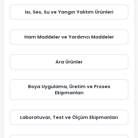
Isı, Ses, Su ve Yangın Yalıtım Ürünleri
Ham Maddeler ve Yardımcı Maddeler
Ara Ürünler
Boya Uygulama, Üretim ve Proses
Ekipmanları
Laboratuvar, Test ve Ölçüm Ekipmanları