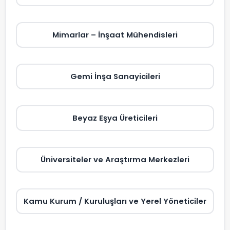
Mimarlar – İnşaat Mühendisleri
Gemi İnşa Sanayicileri
Beyaz Eşya Üreticileri
Üniversiteler ve Araştırma Merkezleri
Kamu Kurum / Kuruluşları ve Yerel Yöneticiler