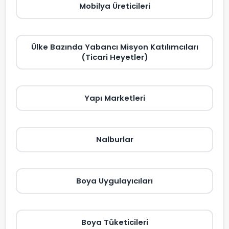
Mobilya Üreticileri
Ülke Bazında Yabancı Misyon Katılımcıları
(Ticari Heyetler)
Yapı Marketleri
Nalburlar
Boya Uygulayıcıları
Boya Tüketicileri