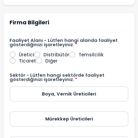
Firma Bilgileri
Faaliyet Alanı - Lütfen hangi alanda faaliyet
gösterdiğinizi işaretleyiniz.
*
Üretici
Distribütör
Temsilcilik
Ticaret
Diğer
Sektör - Lütfen hangi sektörde faaliyet
gösterdiğinizi işaretleyiniz.
*
Boya, Vernik Üreticileri
Mürekkep Üreticileri