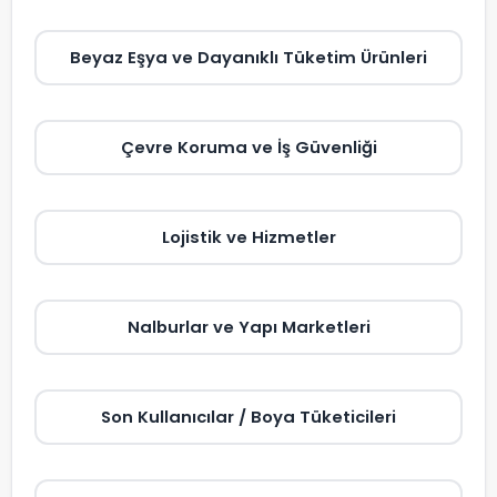
Beyaz Eşya ve Dayanıklı Tüketim Ürünleri
Çevre Koruma ve İş Güvenliği
Lojistik ve Hizmetler
Nalburlar ve Yapı Marketleri
Son Kullanıcılar / Boya Tüketicileri