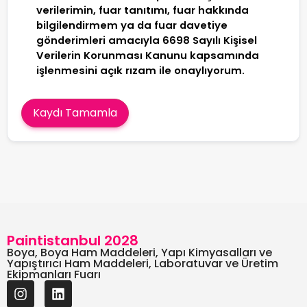
verilerimin, fuar tanıtımı, fuar hakkında
bilgilendirmem ya da fuar davetiye
gönderimleri amacıyla 6698 Sayılı Kişisel
Verilerin Korunması Kanunu kapsamında
işlenmesini açık rızam ile onaylıyorum.
Kaydı Tamamla
Paintistanbul 2028
Boya, Boya Ham Maddeleri, Yapı Kimyasalları ve
Yapıştırıcı Ham Maddeleri, Laboratuvar ve Üretim
Ekipmanları Fuarı