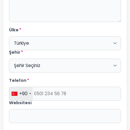
Ülke
*
Şehir
*
Telefon
*
+90
Websitesi