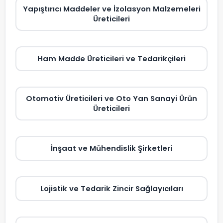
Yapıştırıcı Maddeler ve İzolasyon Malzemeleri
Üreticileri
Ham Madde Üreticileri ve Tedarikçileri
Otomotiv Üreticileri ve Oto Yan Sanayi Ürün
Üreticileri
İnşaat ve Mühendislik Şirketleri
Lojistik ve Tedarik Zincir Sağlayıcıları