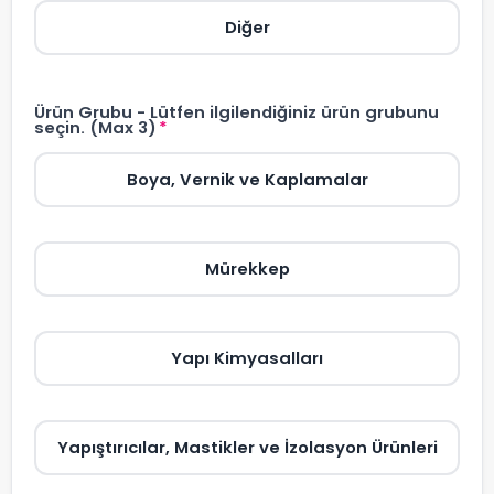
Diğer
Ürün Grubu - Lütfen ilgilendiğiniz ürün grubunu
seçin. (Max 3)
*
Boya, Vernik ve Kaplamalar
Mürekkep
Yapı Kimyasalları
Yapıştırıcılar, Mastikler ve İzolasyon Ürünleri