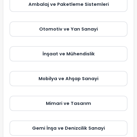
Ambalaj ve Paketleme Sistemleri
Otomotiv ve Yan Sanayi
İnşaat ve Mühendislik
Mobilya ve Ahşap Sanayi
Mimari ve Tasarım
Gemi İnşa ve Denizcilik Sanayi