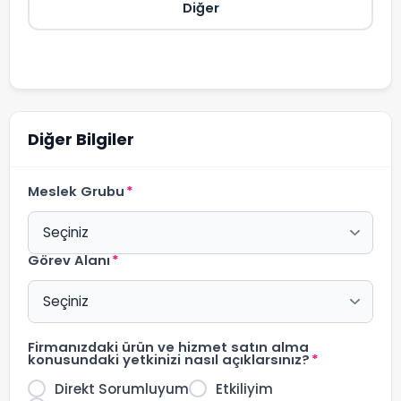
Diğer
Diğer Bilgiler
Meslek Grubu
*
Görev Alanı
*
Firmanızdaki ürün ve hizmet satın alma
konusundaki yetkinizi nasıl açıklarsınız?
*
Direkt Sorumluyum
Etkiliyim